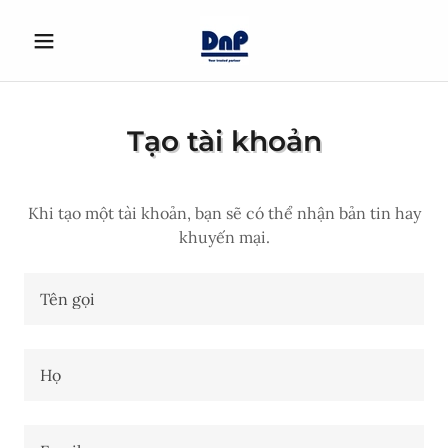
Tạo tài khoản
Khi tạo một tài khoản, bạn sẽ có thể nhận bản tin hay
khuyến mại.